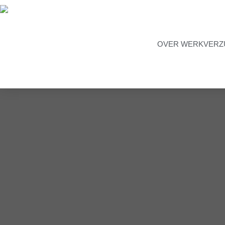
OVER WERKVERZ