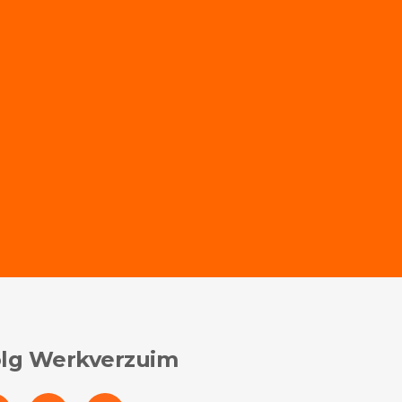
lg Werkverzuim