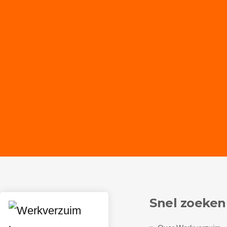
Snel zoeken