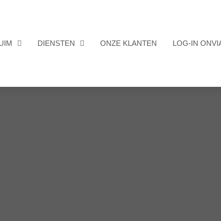
UIM
DIENSTEN
ONZE KLANTEN
LOG-IN ONVI