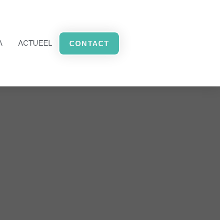
A
ACTUEEL
CONTACT