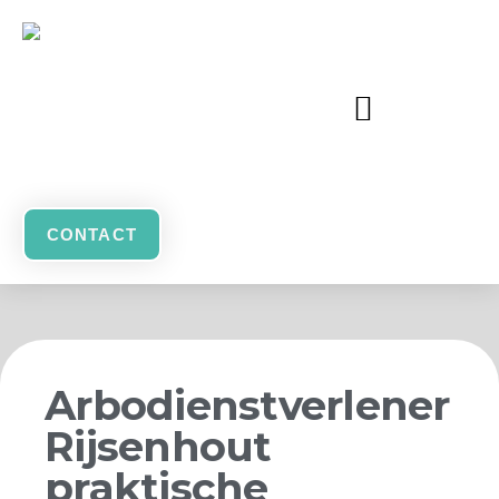
CONTACT
Arbodienstverlener
Rijsenhout
praktische