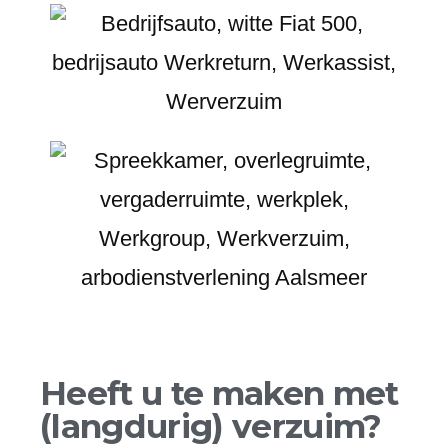
Heeft u te maken met
(langdurig) verzuim?