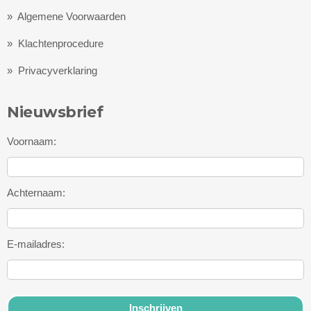
»
Algemene Voorwaarden
»
Klachtenprocedure
»
Privacyverklaring
Nieuwsbrief
Voornaam:
Achternaam:
E-mailadres: