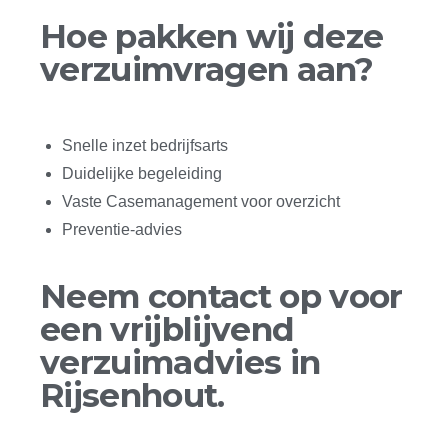
Hoe pakken wij deze
verzuimvragen aan?
Snelle inzet bedrijfsarts
Duidelijke begeleiding
Vaste Casemanagement voor overzicht
Preventie-advies
Neem contact op voor
een vrijblijvend
verzuimadvies in
Rijsenhout.