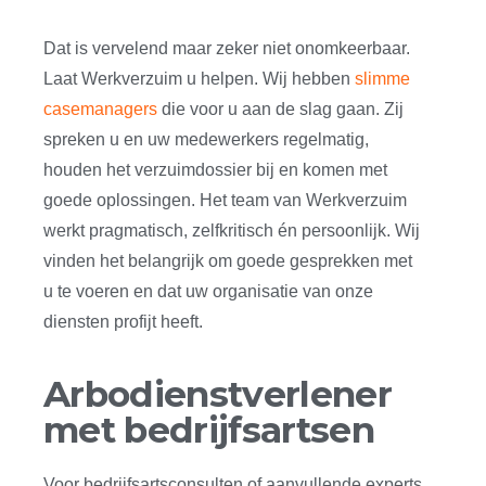
Dat is vervelend maar zeker niet onomkeerbaar.
Laat Werkverzuim u helpen. Wij hebben
slimme
casemanagers
die voor u aan de slag gaan. Zij
spreken u en uw medewerkers regelmatig,
houden het verzuimdossier bij en komen met
goede oplossingen. Het team van Werkverzuim
werkt pragmatisch, zelfkritisch én persoonlijk. Wij
vinden het belangrijk om goede gesprekken met
u te voeren en dat uw organisatie van onze
diensten profijt heeft.
Arbodienstverlener
met bedrijfsartsen
Voor bedrijfsartsconsulten of aanvullende experts