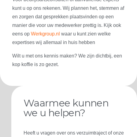
kunt u op ons rekenen. Wij plannen het, stemmen af
en zorgen dat gesprekken plaatsvinden op een
manier die voor uw medewerker prettig is. Kijk ook
eens op
Werkgroup.nl
waar u kunt zien welke
expertises wij allemaal in huis hebben
Wilt u met ons kennis maken? We zijn dichtbij, een
kop koffie is zo gezet.
Waarmee kunnen
we u helpen?
Heeft u vragen over ons verzuimtraject of onze