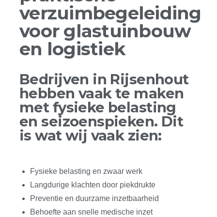
verzuimbegeleiding
voor glastuinbouw
en logistiek
Bedrijven in Rijsenhout
hebben vaak te maken
met fysieke belasting
en seizoenspieken. Dit
is wat wij vaak zien:
Fysieke belasting en zwaar werk
Langdurige klachten door piekdrukte
Preventie en duurzame inzetbaarheid
Behoefte aan snelle medische inzet