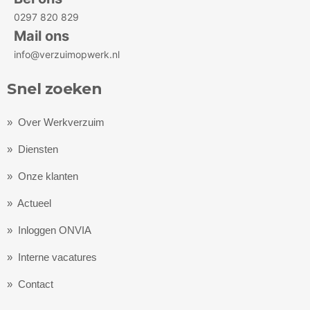
0297 820 829
Mail ons
info@verzuimopwerk.nl
Snel zoeken
»
Over Werkverzuim
»
Diensten
» Onze klanten
» Actueel
» Inloggen ONVIA
» Interne vacatures
»
Contact